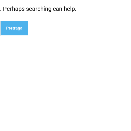
r. Perhaps searching can help.