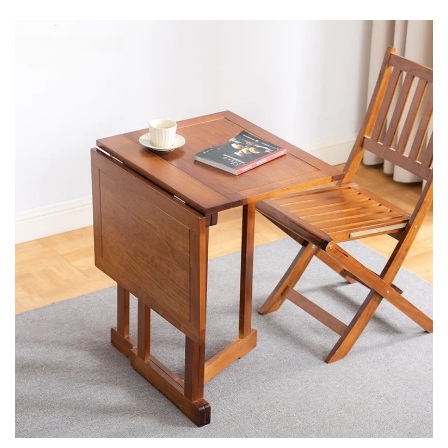
– TRPEZARIJSKI NAMESTAJ