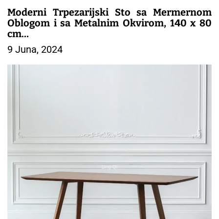
Moderni Trpezarijski Sto sa Mermernom
Oblogom i sa Metalnim Okvirom, 140 x 80
cm
9 Juna, 2024
– TRPEZARIJSKI NAMESTAJ