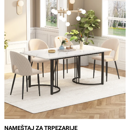
NAMEŠTAJ ZA TRPEZARIJE