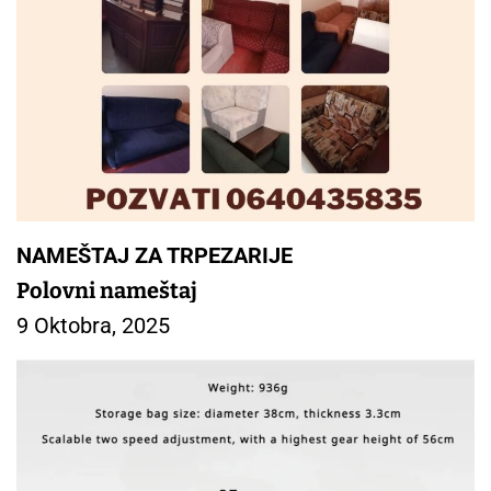
NAMEŠTAJ ZA TRPEZARIJE
Polovni nameštaj
9 Oktobra, 2025