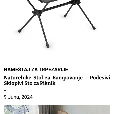
NAMEŠTAJ ZA TRPEZARIJE
Naturehike Stol za Kampovanje – Podesivi
Sklopivi Sto za Piknik
– TRPEZARIJSKI NAMESTAJ
9 Juna, 2024