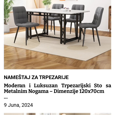
NAMEŠTAJ ZA TRPEZARIJE
Moderan i Luksuzan Trpezarijski Sto sa
Metalnim Nogama – Dimenzije 120x70cm
– TRPEZARIJSKI NAMESTAJ
9 Juna, 2024