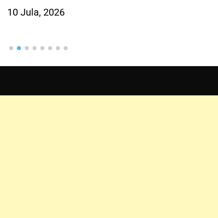
10 Jula, 2026