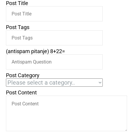
Post Title
Post Tags
(antispam pitanje) 8+22=
Post Category
Post Content