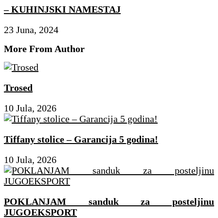
– KUHINJSKI NAMESTAJ
23 Juna, 2024
More From Author
Trosed
10 Jula, 2026
Tiffany stolice – Garancija 5 godina!
10 Jula, 2026
POKLANJAM sanduk za posteljinu
JUGOEKSPORT