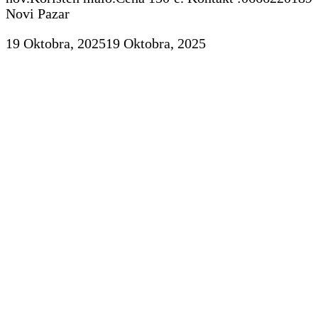
Novi Pazar
19 Oktobra, 2025
19 Oktobra, 2025