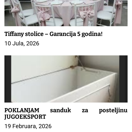
Tiffany stolice – Garancija 5 godina!
10 Jula, 2026
POKLANJAM sanduk za posteljinu
JUGOEKSPORT
19 Februara, 2026