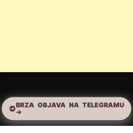
BRZA OBJAVA NA TELEGRAMU
➔