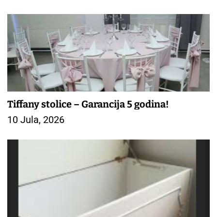
Tiffany stolice – Garancija 5 godina!
10 Jula, 2026