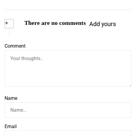
+
There are no comments
Add yours
Comment
Name
Email