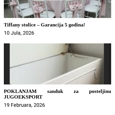
Tiffany stolice – Garancija 5 godina!
10 Jula, 2026
POKLANJAM sanduk za posteljinu
JUGOEKSPORT
19 Februara, 2026