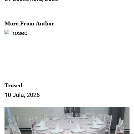
More From Author
Trosed
10 Jula, 2026